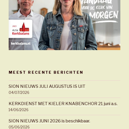
MEEST RECENTE BERICHTEN
SION NIEUWS JULI AUGUSTUS IS UIT
04/07/2026
KERKDIENST MET KIELER KNABENCHOR 21 juni a.s.
14/06/2026
SION NIEUWS JUNI 2026 is beschikbaar.
05/06/2026