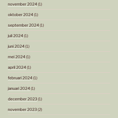
november 2024
(1)
oktober 2024
(1)
september 2024
(1)
juli 2024
(1)
juni 2024
(1)
mei 2024
(1)
april 2024
(1)
februari 2024
(1)
januari 2024
(1)
december 2023
(1)
november 2023
(2)