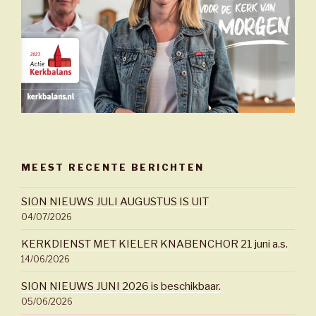
MEEST RECENTE BERICHTEN
SION NIEUWS JULI AUGUSTUS IS UIT
04/07/2026
KERKDIENST MET KIELER KNABENCHOR 21 juni a.s.
14/06/2026
SION NIEUWS JUNI 2026 is beschikbaar.
05/06/2026