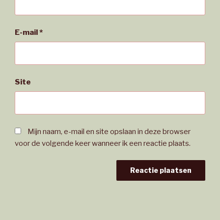
E-mail
*
Site
Mijn naam, e-mail en site opslaan in deze browser
voor de volgende keer wanneer ik een reactie plaats.