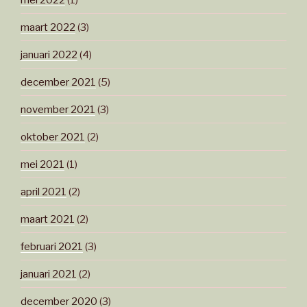
maart 2022
(3)
januari 2022
(4)
december 2021
(5)
november 2021
(3)
oktober 2021
(2)
mei 2021
(1)
april 2021
(2)
maart 2021
(2)
februari 2021
(3)
januari 2021
(2)
december 2020
(3)