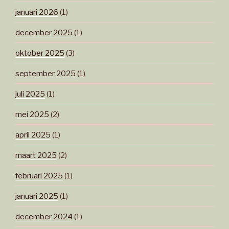
januari 2026
(1)
december 2025
(1)
oktober 2025
(3)
september 2025
(1)
juli 2025
(1)
mei 2025
(2)
april 2025
(1)
maart 2025
(2)
februari 2025
(1)
januari 2025
(1)
december 2024
(1)