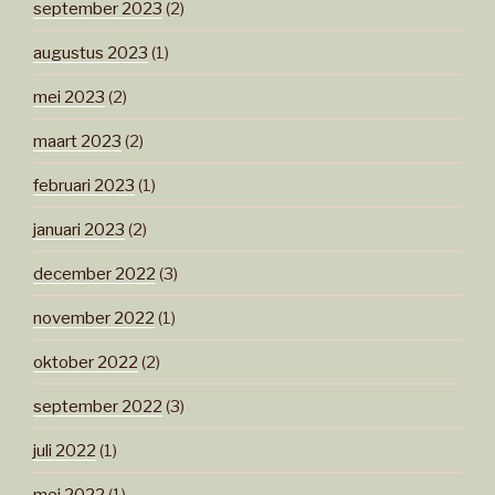
september 2023
(2)
augustus 2023
(1)
mei 2023
(2)
maart 2023
(2)
februari 2023
(1)
januari 2023
(2)
december 2022
(3)
november 2022
(1)
oktober 2022
(2)
september 2022
(3)
juli 2022
(1)
mei 2022
(1)