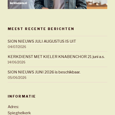
MEEST RECENTE BERICHTEN
SION NIEUWS JULI AUGUSTUS IS UIT
04/07/2026
KERKDIENST MET KIELER KNABENCHOR 21 juni a.s.
14/06/2026
SION NIEUWS JUNI 2026 is beschikbaar.
05/06/2026
INFORMATIE
Adres:
Spieghelkerk