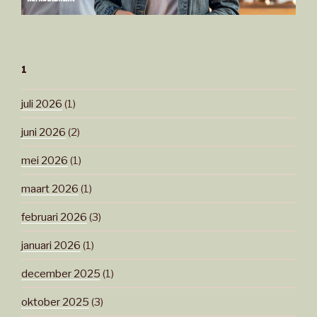
1
juli 2026
(1)
juni 2026
(2)
mei 2026
(1)
maart 2026
(1)
februari 2026
(3)
januari 2026
(1)
december 2025
(1)
oktober 2025
(3)