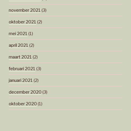
november 2021
(3)
oktober 2021
(2)
mei 2021
(1)
april 2021
(2)
maart 2021
(2)
februari 2021
(3)
januari 2021
(2)
december 2020
(3)
oktober 2020
(1)