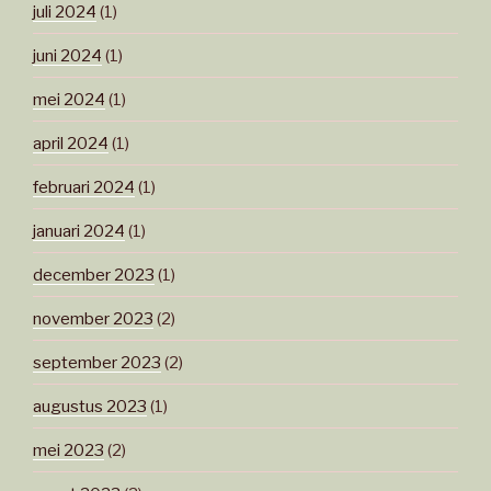
juli 2024
(1)
juni 2024
(1)
mei 2024
(1)
april 2024
(1)
februari 2024
(1)
januari 2024
(1)
december 2023
(1)
november 2023
(2)
september 2023
(2)
augustus 2023
(1)
mei 2023
(2)