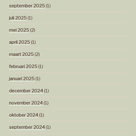
september 2025
(1)
juli 2025
(1)
mei 2025
(2)
april 2025
(1)
maart 2025
(2)
februari 2025
(1)
januari 2025
(1)
december 2024
(1)
november 2024
(1)
oktober 2024
(1)
september 2024
(1)