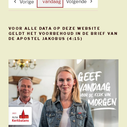
vandaag
Volgende
Vorige
VOOR ALLE DATA OP DEZE WEBSITE
GELDT HET VOORBEHOUD IN DE BRIEF VAN
DE APOSTEL JAKOBUS (4:15)