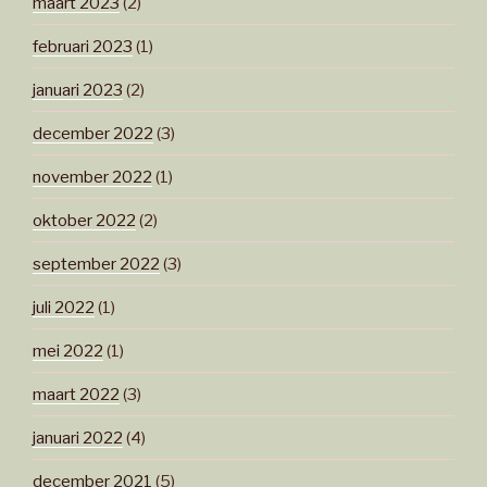
maart 2023
(2)
februari 2023
(1)
januari 2023
(2)
december 2022
(3)
november 2022
(1)
oktober 2022
(2)
september 2022
(3)
juli 2022
(1)
mei 2022
(1)
maart 2022
(3)
januari 2022
(4)
december 2021
(5)