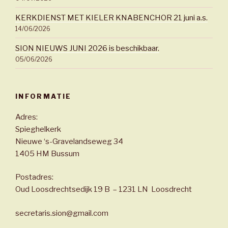
KERKDIENST MET KIELER KNABENCHOR 21 juni a.s.
14/06/2026
SION NIEUWS JUNI 2026 is beschikbaar.
05/06/2026
INFORMATIE
Adres:
Spieghelkerk
Nieuwe ‘s-Gravelandseweg 34
1405 HM Bussum
Postadres:
Oud Loosdrechtsedijk 19 B – 1231 LN Loosdrecht
secretaris.sion@gmail.com