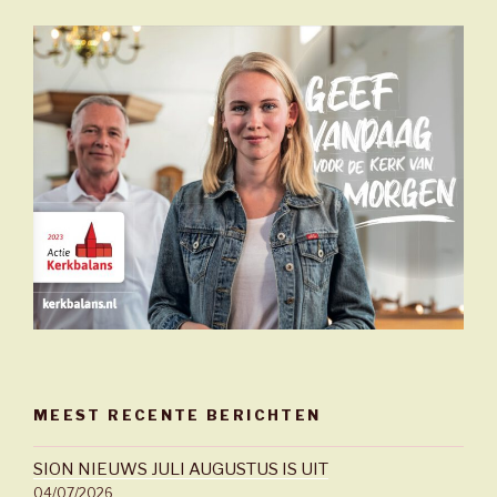
MEEST RECENTE BERICHTEN
SION NIEUWS JULI AUGUSTUS IS UIT
04/07/2026