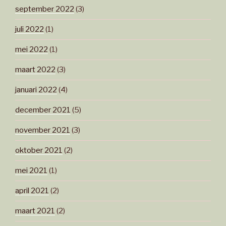
september 2022
(3)
juli 2022
(1)
mei 2022
(1)
maart 2022
(3)
januari 2022
(4)
december 2021
(5)
november 2021
(3)
oktober 2021
(2)
mei 2021
(1)
april 2021
(2)
maart 2021
(2)