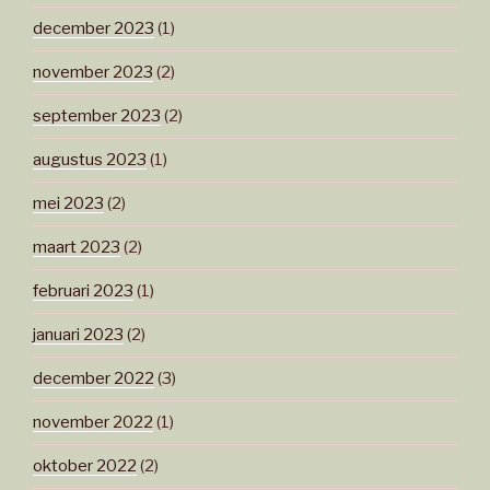
december 2023
(1)
november 2023
(2)
september 2023
(2)
augustus 2023
(1)
mei 2023
(2)
maart 2023
(2)
februari 2023
(1)
januari 2023
(2)
december 2022
(3)
november 2022
(1)
oktober 2022
(2)