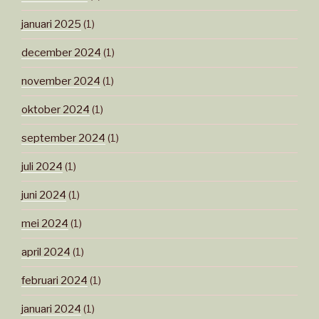
januari 2025
(1)
december 2024
(1)
november 2024
(1)
oktober 2024
(1)
september 2024
(1)
juli 2024
(1)
juni 2024
(1)
mei 2024
(1)
april 2024
(1)
februari 2024
(1)
januari 2024
(1)