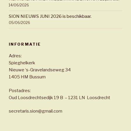
14/06/2026
SION NIEUWS JUNI 2026 is beschikbaar.
05/06/2026
INFORMATIE
Adres:
Spieghelkerk
Nieuwe ‘s-Gravelandseweg 34
1405 HM Bussum
Postadres:
Oud Loosdrechtsedijk 19 B – 1231 LN Loosdrecht
secretaris.sion@gmail.com