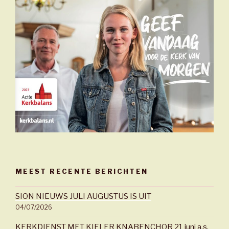
MEEST RECENTE BERICHTEN
SION NIEUWS JULI AUGUSTUS IS UIT
04/07/2026
KERKDIENST MET KIELER KNABENCHOR 21 juni a.s.