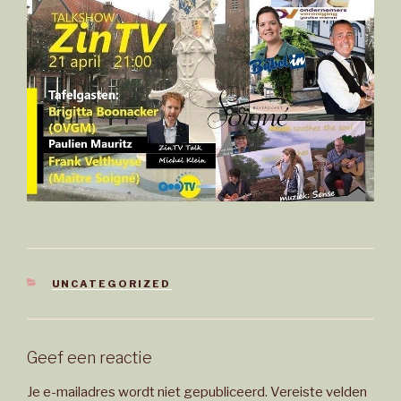
CATEGORIEËN
UNCATEGORIZED
Geef een reactie
Je e-mailadres wordt niet gepubliceerd.
Vereiste velden