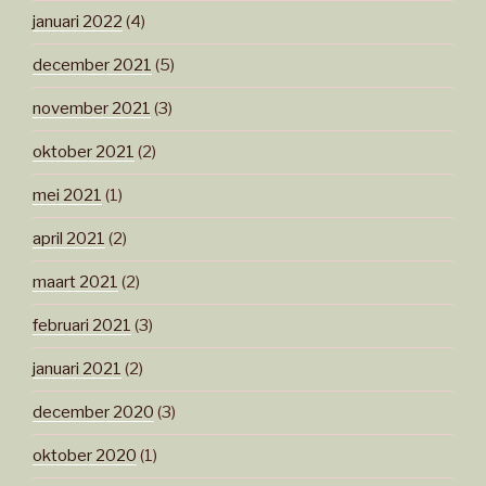
januari 2022
(4)
december 2021
(5)
november 2021
(3)
oktober 2021
(2)
mei 2021
(1)
april 2021
(2)
maart 2021
(2)
februari 2021
(3)
januari 2021
(2)
december 2020
(3)
oktober 2020
(1)