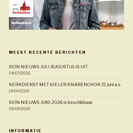
MEEST RECENTE BERICHTEN
SION NIEUWS JULI AUGUSTUS IS UIT
04/07/2026
KERKDIENST MET KIELER KNABENCHOR 21 juni a.s.
14/06/2026
SION NIEUWS JUNI 2026 is beschikbaar.
05/06/2026
INFORMATIE