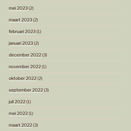
mei 2023
(2)
maart 2023
(2)
februari 2023
(1)
januari 2023
(2)
december 2022
(3)
november 2022
(1)
oktober 2022
(2)
september 2022
(3)
juli 2022
(1)
mei 2022
(1)
maart 2022
(3)