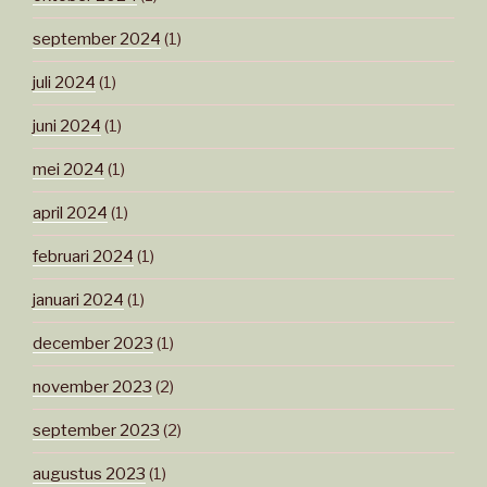
september 2024
(1)
juli 2024
(1)
juni 2024
(1)
mei 2024
(1)
april 2024
(1)
februari 2024
(1)
januari 2024
(1)
december 2023
(1)
november 2023
(2)
september 2023
(2)
augustus 2023
(1)