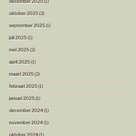
december 2025
(1)
oktober 2025
(3)
september 2025
(1)
juli 2025
(1)
mei 2025
(2)
april 2025
(1)
maart 2025
(2)
februari 2025
(1)
januari 2025
(1)
december 2024
(1)
november 2024
(1)
oktober 2024
(1)