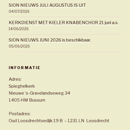
SION NIEUWS JULI AUGUSTUS IS UIT
04/07/2026
KERKDIENST MET KIELER KNABENCHOR 21 juni a.s.
14/06/2026
SION NIEUWS JUNI 2026 is beschikbaar.
05/06/2026
INFORMATIE
Adres:
Spieghelkerk
Nieuwe ‘s-Gravelandseweg 34
1405 HM Bussum
Postadres:
Oud Loosdrechtsedijk 19 B – 1231 LN Loosdrecht