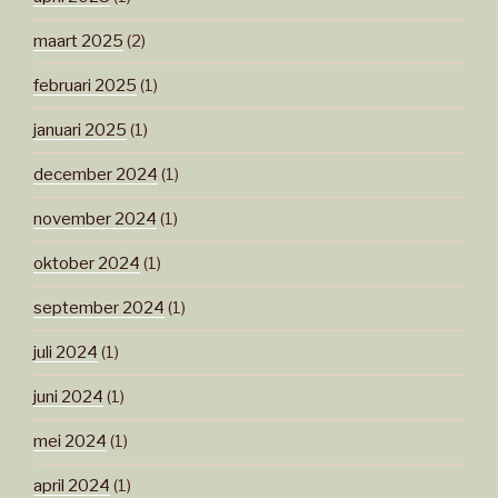
maart 2025
(2)
februari 2025
(1)
januari 2025
(1)
december 2024
(1)
november 2024
(1)
oktober 2024
(1)
september 2024
(1)
juli 2024
(1)
juni 2024
(1)
mei 2024
(1)
april 2024
(1)