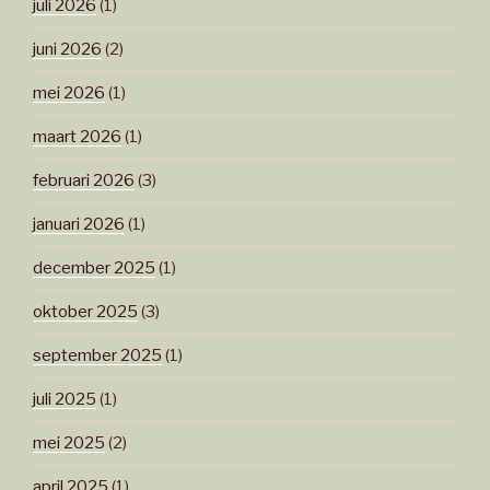
juli 2026
(1)
juni 2026
(2)
mei 2026
(1)
maart 2026
(1)
februari 2026
(3)
januari 2026
(1)
december 2025
(1)
oktober 2025
(3)
september 2025
(1)
juli 2025
(1)
mei 2025
(2)
april 2025
(1)