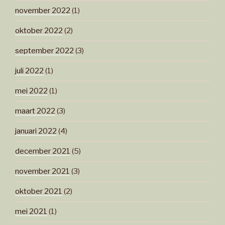
november 2022
(1)
oktober 2022
(2)
september 2022
(3)
juli 2022
(1)
mei 2022
(1)
maart 2022
(3)
januari 2022
(4)
december 2021
(5)
november 2021
(3)
oktober 2021
(2)
mei 2021
(1)