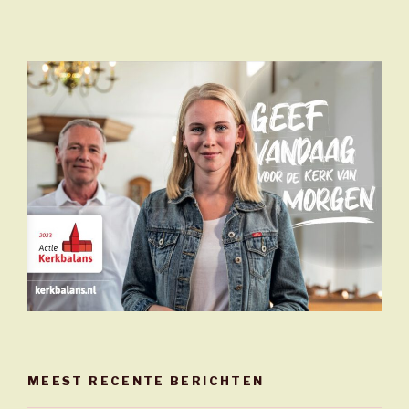
MEEST RECENTE BERICHTEN