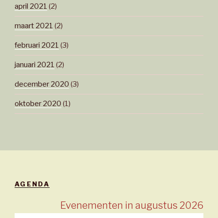
april 2021
(2)
maart 2021
(2)
februari 2021
(3)
januari 2021
(2)
december 2020
(3)
oktober 2020
(1)
AGENDA
Evenementen in augustus 2026