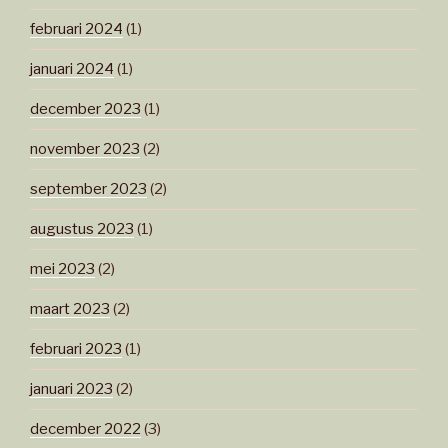
februari 2024
(1)
januari 2024
(1)
december 2023
(1)
november 2023
(2)
september 2023
(2)
augustus 2023
(1)
mei 2023
(2)
maart 2023
(2)
februari 2023
(1)
januari 2023
(2)
december 2022
(3)