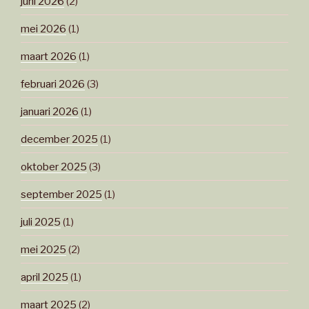
juni 2026
(2)
mei 2026
(1)
maart 2026
(1)
februari 2026
(3)
januari 2026
(1)
december 2025
(1)
oktober 2025
(3)
september 2025
(1)
juli 2025
(1)
mei 2025
(2)
april 2025
(1)
maart 2025
(2)