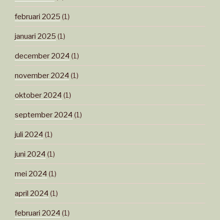
februari 2025
(1)
januari 2025
(1)
december 2024
(1)
november 2024
(1)
oktober 2024
(1)
september 2024
(1)
juli 2024
(1)
juni 2024
(1)
mei 2024
(1)
april 2024
(1)
februari 2024
(1)