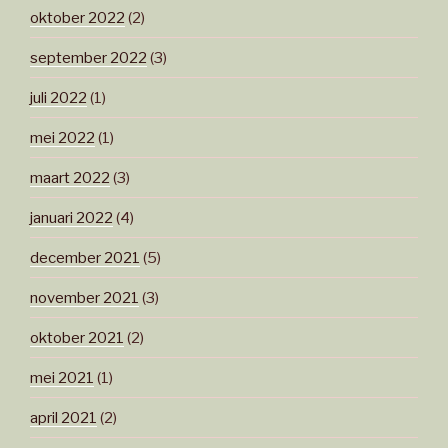
oktober 2022
(2)
september 2022
(3)
juli 2022
(1)
mei 2022
(1)
maart 2022
(3)
januari 2022
(4)
december 2021
(5)
november 2021
(3)
oktober 2021
(2)
mei 2021
(1)
april 2021
(2)