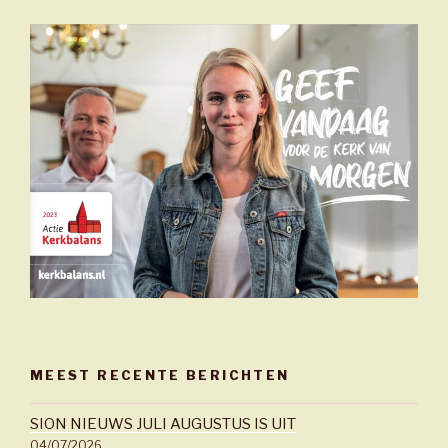
MEEST RECENTE BERICHTEN
SION NIEUWS JULI AUGUSTUS IS UIT
04/07/2026