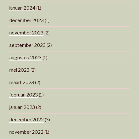
januari 2024
(1)
december 2023
(1)
november 2023
(2)
september 2023
(2)
augustus 2023
(1)
mei 2023
(2)
maart 2023
(2)
februari 2023
(1)
januari 2023
(2)
december 2022
(3)
november 2022
(1)