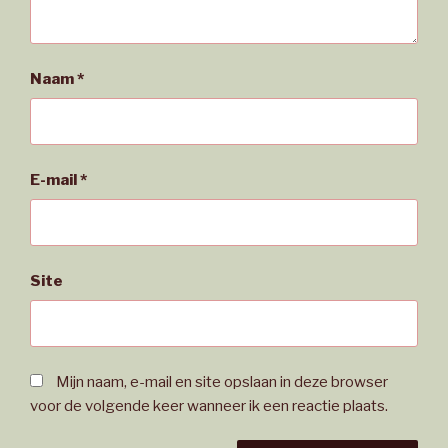
Naam
*
E-mail
*
Site
Mijn naam, e-mail en site opslaan in deze browser
voor de volgende keer wanneer ik een reactie plaats.