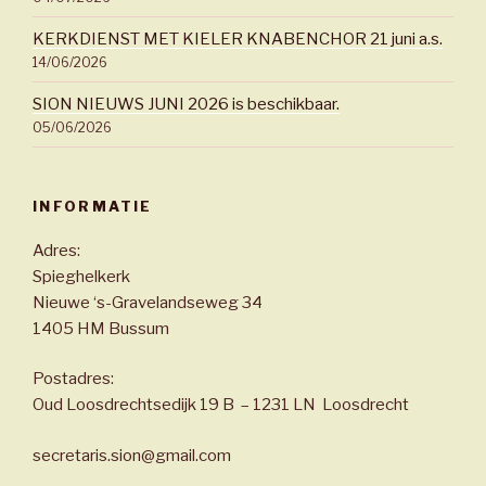
KERKDIENST MET KIELER KNABENCHOR 21 juni a.s.
14/06/2026
SION NIEUWS JUNI 2026 is beschikbaar.
05/06/2026
INFORMATIE
Adres:
Spieghelkerk
Nieuwe ‘s-Gravelandseweg 34
1405 HM Bussum
Postadres:
Oud Loosdrechtsedijk 19 B – 1231 LN Loosdrecht
secretaris.sion@gmail.com