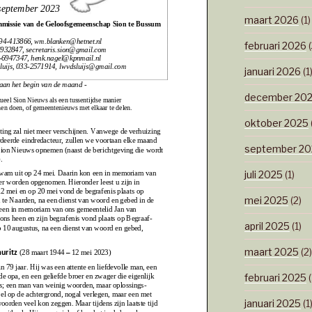
maart 2026
(1)
februari 2026
(
januari 2026
(1
december 20
oktober 2025
september 20
juli 2025
(1)
mei 2025
(2)
april 2025
(1)
maart 2025
(2)
februari 2025
(
januari 2025
(1