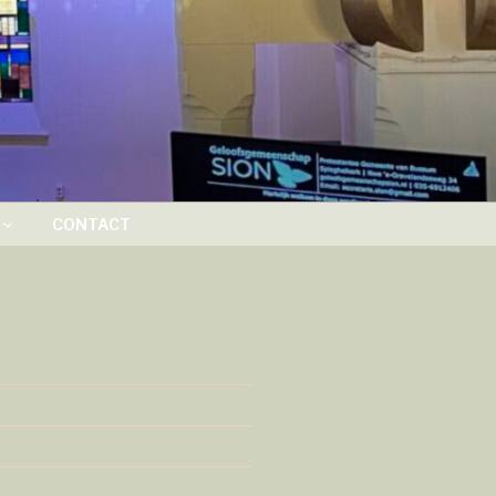
CONTACT