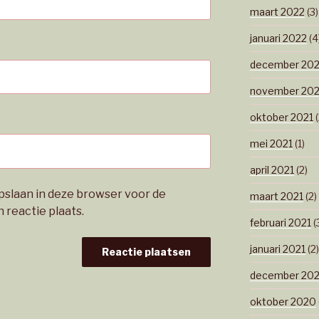
maart 2022
(3)
januari 2022
(4
december 202
november 202
oktober 2021
(
mei 2021
(1)
april 2021
(2)
opslaan in deze browser voor de
maart 2021
(2)
 reactie plaats.
februari 2021
(
januari 2021
(2)
december 20
oktober 2020