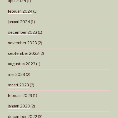
april 2024
(1)
februari 2024
(1)
januari 2024
(1)
december 2023
(1)
november 2023
(2)
september 2023
(2)
augustus 2023
(1)
mei 2023
(2)
maart 2023
(2)
februari 2023
(1)
januari 2023
(2)
december 2022
(3)