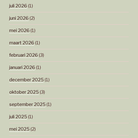
juli 2026
(1)
juni 2026
(2)
mei 2026
(1)
maart 2026
(1)
februari 2026
(3)
januari 2026
(1)
december 2025
(1)
oktober 2025
(3)
september 2025
(1)
juli 2025
(1)
mei 2025
(2)