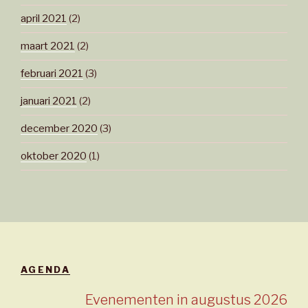
april 2021
(2)
maart 2021
(2)
februari 2021
(3)
januari 2021
(2)
december 2020
(3)
oktober 2020
(1)
AGENDA
Evenementen in augustus 2026