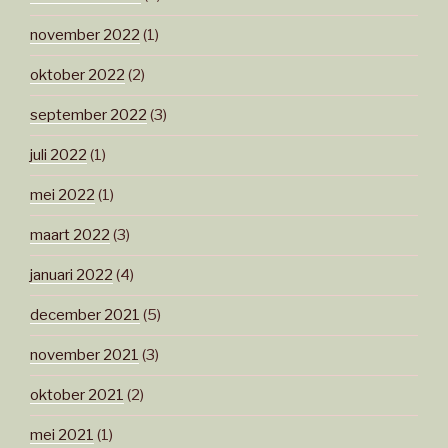
november 2022
(1)
oktober 2022
(2)
september 2022
(3)
juli 2022
(1)
mei 2022
(1)
maart 2022
(3)
januari 2022
(4)
december 2021
(5)
november 2021
(3)
oktober 2021
(2)
mei 2021
(1)