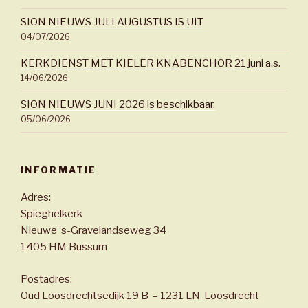
SION NIEUWS JULI AUGUSTUS IS UIT
04/07/2026
KERKDIENST MET KIELER KNABENCHOR 21 juni a.s.
14/06/2026
SION NIEUWS JUNI 2026 is beschikbaar.
05/06/2026
INFORMATIE
Adres:
Spieghelkerk
Nieuwe ‘s-Gravelandseweg 34
1405 HM Bussum
Postadres:
Oud Loosdrechtsedijk 19 B – 1231 LN Loosdrecht