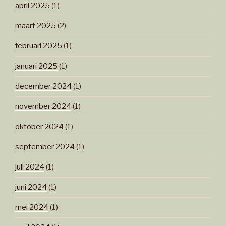
april 2025
(1)
maart 2025
(2)
februari 2025
(1)
januari 2025
(1)
december 2024
(1)
november 2024
(1)
oktober 2024
(1)
september 2024
(1)
juli 2024
(1)
juni 2024
(1)
mei 2024
(1)