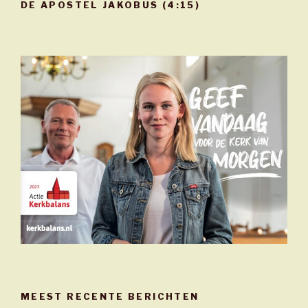
DE APOSTEL JAKOBUS (4:15)
MEEST RECENTE BERICHTEN