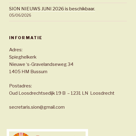
SION NIEUWS JUNI 2026 is beschikbaar.
05/06/2026
INFORMATIE
Adres:
Spieghelkerk
Nieuwe ‘s-Gravelandseweg 34
1405 HM Bussum
Postadres:
Oud Loosdrechtsedijk 19 B – 1231 LN Loosdrecht
secretaris.sion@gmail.com