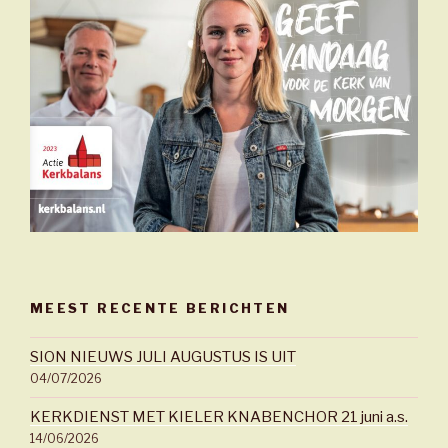
MEEST RECENTE BERICHTEN
SION NIEUWS JULI AUGUSTUS IS UIT
04/07/2026
KERKDIENST MET KIELER KNABENCHOR 21 juni a.s.
14/06/2026