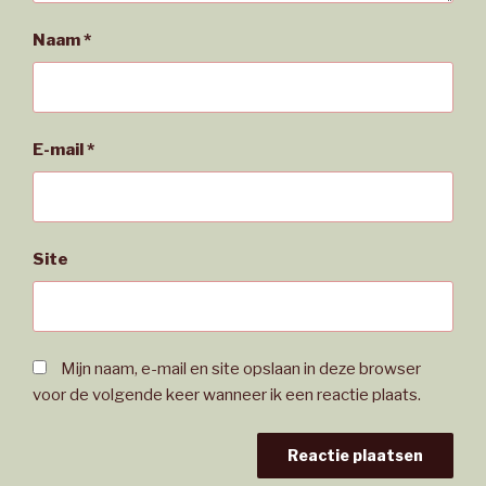
Naam
*
E-mail
*
Site
Mijn naam, e-mail en site opslaan in deze browser
voor de volgende keer wanneer ik een reactie plaats.