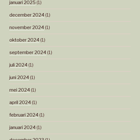
januari 2025
(1)
december 2024
(1)
november 2024
(1)
oktober 2024
(1)
september 2024
(1)
juli 2024
(1)
juni 2024
(1)
mei 2024
(1)
april 2024
(1)
februari 2024
(1)
januari 2024
(1)