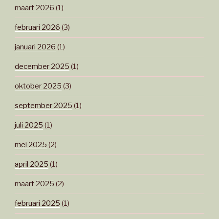
maart 2026
(1)
februari 2026
(3)
januari 2026
(1)
december 2025
(1)
oktober 2025
(3)
september 2025
(1)
juli 2025
(1)
mei 2025
(2)
april 2025
(1)
maart 2025
(2)
februari 2025
(1)