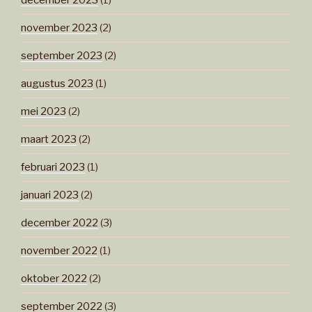
december 2023
(1)
november 2023
(2)
september 2023
(2)
augustus 2023
(1)
mei 2023
(2)
maart 2023
(2)
februari 2023
(1)
januari 2023
(2)
december 2022
(3)
november 2022
(1)
oktober 2022
(2)
september 2022
(3)