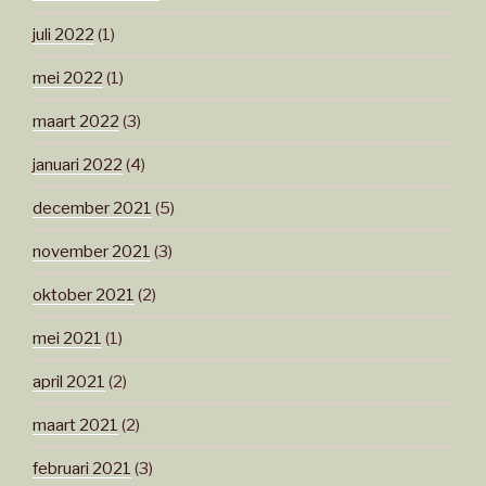
juli 2022
(1)
mei 2022
(1)
maart 2022
(3)
januari 2022
(4)
december 2021
(5)
november 2021
(3)
oktober 2021
(2)
mei 2021
(1)
april 2021
(2)
maart 2021
(2)
februari 2021
(3)